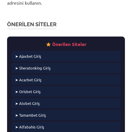
adresini kullanın.
ÖNERILEN SITELER
Önerilen Siteler
➤ Ajaxbet Giriş
➤ Sheratonking Giriş
➤ Acarbet Giriş
➤ Orisbet Giriş
➤ Alobet Giriş
➤ Tamambet Giriş
➤ Alfabahis Giriş