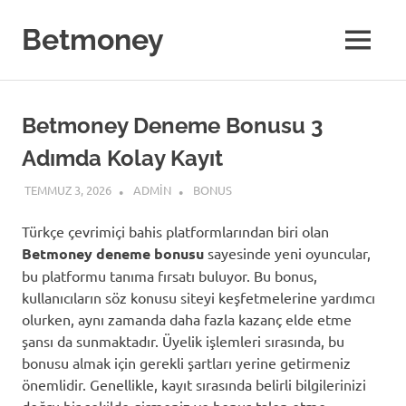
Skip
to
Betmoney
MENU
content
Betmoney Deneme Bonusu 3
Adımda Kolay Kayıt
TEMMUZ 3, 2026
ADMIN
BONUS
Türkçe çevrimiçi bahis platformlarından biri olan
Betmoney deneme bonusu
sayesinde yeni oyuncular,
bu platformu tanıma fırsatı buluyor. Bu bonus,
kullanıcıların söz konusu siteyi keşfetmelerine yardımcı
olurken, aynı zamanda daha fazla kazanç elde etme
şansı da sunmaktadır. Üyelik işlemleri sırasında, bu
bonusu almak için gerekli şartları yerine getirmeniz
önemlidir. Genellikle, kayıt sırasında belirli bilgilerinizi
doğru bir şekilde girmeniz ve bonus talep etme