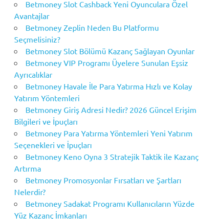
Betmoney Slot Cashback Yeni Oyunculara Özel
Avantajlar
Betmoney Zeplin Neden Bu Platformu
Seçmelisiniz?
Betmoney Slot Bölümü Kazanç Sağlayan Oyunlar
Betmoney VIP Programı Üyelere Sunulan Eşsiz
Ayrıcalıklar
Betmoney Havale İle Para Yatırma Hızlı ve Kolay
Yatırım Yöntemleri
Betmoney Giriş Adresi Nedir? 2026 Güncel Erişim
Bilgileri ve İpuçları
Betmoney Para Yatırma Yöntemleri Yeni Yatırım
Seçenekleri ve İpuçları
Betmoney Keno Oyna 3 Stratejik Taktik ile Kazanç
Artırma
Betmoney Promosyonlar Fırsatları ve Şartları
Nelerdir?
Betmoney Sadakat Programı Kullanıcıların Yüzde
Yüz Kazanç İmkanları