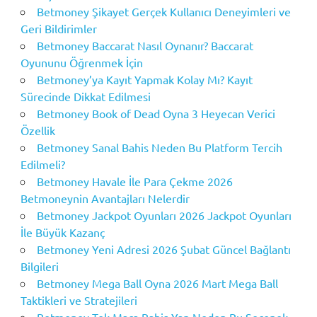
Betmoney Şikayet Gerçek Kullanıcı Deneyimleri ve
Geri Bildirimler
Betmoney Baccarat Nasıl Oynanır? Baccarat
Oyununu Öğrenmek İçin
Betmoney’ya Kayıt Yapmak Kolay Mı? Kayıt
Sürecinde Dikkat Edilmesi
Betmoney Book of Dead Oyna 3 Heyecan Verici
Özellik
Betmoney Sanal Bahis Neden Bu Platform Tercih
Edilmeli?
Betmoney Havale İle Para Çekme 2026
Betmoneynin Avantajları Nelerdir
Betmoney Jackpot Oyunları 2026 Jackpot Oyunları
İle Büyük Kazanç
Betmoney Yeni Adresi 2026 Şubat Güncel Bağlantı
Bilgileri
Betmoney Mega Ball Oyna 2026 Mart Mega Ball
Taktikleri ve Stratejileri