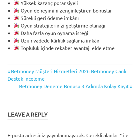
Yüksek kazanç potansiyeli
Oyun deneyimini zenginleştiren bonuslar
Sürekli geri ödeme imkânı
Oyun stratejilerinizi geliştirme olanağı
Daha fazla oyun oynama isteği
Uzun vadede kârlılık sağlama imkânı
Topluluk içinde rekabet avantajı elde etme
Betmoney
Previous
Yazı
Betmoney Müşteri Hizmetleri 2026 Betmoney Canlı
Rakeback
Post:
Destek İnceleme
gezinmesi
Oyun
Next
Betmoney Deneme Bonusu 3 Adımda Kolay Kayıt
Kazançları
Post:
Rakeback
Avantajları
LEAVE A REPLY
E-posta adresiniz yayınlanmayacak.
Gerekli alanlar
*
ile