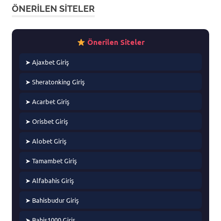
ÖNERILEN SITELER
Önerilen Siteler
➤ Ajaxbet Giriş
➤ Sheratonking Giriş
➤ Acarbet Giriş
➤ Orisbet Giriş
➤ Alobet Giriş
➤ Tamambet Giriş
➤ Alfabahis Giriş
➤ Bahisbudur Giriş
➤ Bahis1000 Giriş