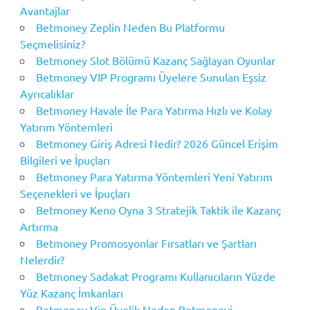
Avantajlar
Betmoney Zeplin Neden Bu Platformu
Seçmelisiniz?
Betmoney Slot Bölümü Kazanç Sağlayan Oyunlar
Betmoney VIP Programı Üyelere Sunulan Eşsiz
Ayrıcalıklar
Betmoney Havale İle Para Yatırma Hızlı ve Kolay
Yatırım Yöntemleri
Betmoney Giriş Adresi Nedir? 2026 Güncel Erişim
Bilgileri ve İpuçları
Betmoney Para Yatırma Yöntemleri Yeni Yatırım
Seçenekleri ve İpuçları
Betmoney Keno Oyna 3 Stratejik Taktik ile Kazanç
Artırma
Betmoney Promosyonlar Fırsatları ve Şartları
Nelerdir?
Betmoney Sadakat Programı Kullanıcıların Yüzde
Yüz Kazanç İmkanları
Betmoney Vip Üyelik Neden Betmoneyi