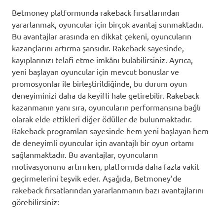
Betmoney platformunda rakeback fırsatlarından
yararlanmak, oyuncular için birçok avantaj sunmaktadır.
Bu avantajlar arasında en dikkat çekeni, oyuncuların
kazançlarını artırma şansıdır. Rakeback sayesinde,
kayıplarınızı telafi etme imkânı bulabilirsiniz. Ayrıca,
yeni başlayan oyuncular için mevcut bonuslar ve
promosyonlar ile birleştirildiğinde, bu durum oyun
deneyiminizi daha da keyifli hale getirebilir. Rakeback
kazanmanın yanı sıra, oyuncuların performansına bağlı
olarak elde ettikleri diğer ödüller de bulunmaktadır.
Rakeback programları sayesinde hem yeni başlayan hem
de deneyimli oyuncular için avantajlı bir oyun ortamı
sağlanmaktadır. Bu avantajlar, oyuncuların
motivasyonunu artırırken, platformda daha fazla vakit
geçirmelerini teşvik eder. Aşağıda, Betmoney’de
rakeback fırsatlarından yararlanmanın bazı avantajlarını
görebilirsiniz: