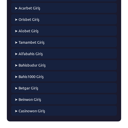
➤ Acarbet Giriş
➤ Orisbet Giriş
➤ Alobet Giriş
➤ Tamambet Giriş
➤ Alfabahis Giriş
➤ Bahisbudur Giriş
➤ Bahis1000 Giriş
➤ Betgar Giriş
➤ Beinwon Giriş
➤ Casinowon Giriş