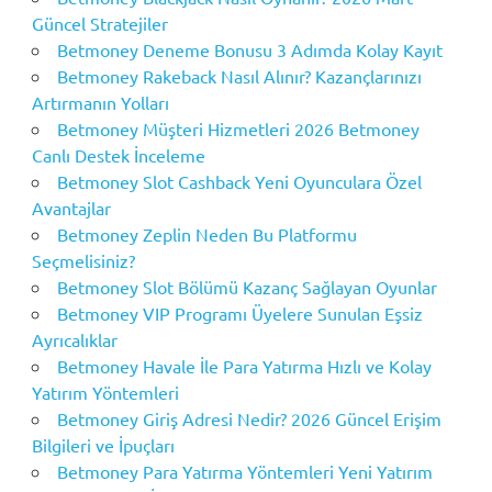
Güncel Stratejiler
Betmoney Deneme Bonusu 3 Adımda Kolay Kayıt
Betmoney Rakeback Nasıl Alınır? Kazançlarınızı
Artırmanın Yolları
Betmoney Müşteri Hizmetleri 2026 Betmoney
Canlı Destek İnceleme
Betmoney Slot Cashback Yeni Oyunculara Özel
Avantajlar
Betmoney Zeplin Neden Bu Platformu
Seçmelisiniz?
Betmoney Slot Bölümü Kazanç Sağlayan Oyunlar
Betmoney VIP Programı Üyelere Sunulan Eşsiz
Ayrıcalıklar
Betmoney Havale İle Para Yatırma Hızlı ve Kolay
Yatırım Yöntemleri
Betmoney Giriş Adresi Nedir? 2026 Güncel Erişim
Bilgileri ve İpuçları
Betmoney Para Yatırma Yöntemleri Yeni Yatırım