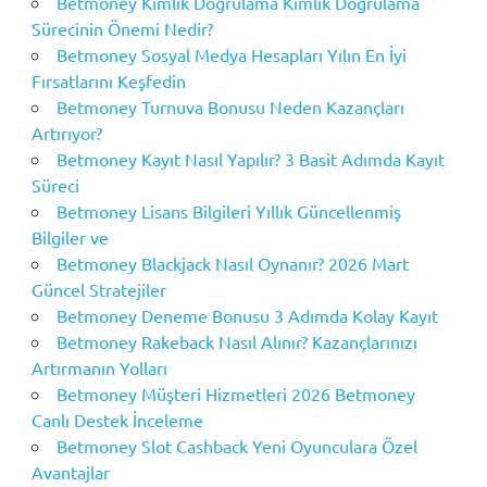
Betmoney Kimlik Doğrulama Kimlik Doğrulama
Sürecinin Önemi Nedir?
Betmoney Sosyal Medya Hesapları Yılın En İyi
Fırsatlarını Keşfedin
Betmoney Turnuva Bonusu Neden Kazançları
Artırıyor?
Betmoney Kayıt Nasıl Yapılır? 3 Basit Adımda Kayıt
Süreci
Betmoney Lisans Bilgileri Yıllık Güncellenmiş
Bilgiler ve
Betmoney Blackjack Nasıl Oynanır? 2026 Mart
Güncel Stratejiler
Betmoney Deneme Bonusu 3 Adımda Kolay Kayıt
Betmoney Rakeback Nasıl Alınır? Kazançlarınızı
Artırmanın Yolları
Betmoney Müşteri Hizmetleri 2026 Betmoney
Canlı Destek İnceleme
Betmoney Slot Cashback Yeni Oyunculara Özel
Avantajlar