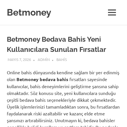
Skip
to
Betmoney
MENU
content
Betmoney Bedava Bahis Yeni
Kullanıcılara Sunulan Fırsatlar
MAYIS 7, 2026
ADMIN
BAHIS
Online bahis dünyasında kendine sağlam bir yer edinmiş
olan
Betmoney bedava bahis
fırsatları sayesinde
kullanıcılar, bahis deneyimlerini geliştirme şansına sahip
olmaktadır. Söz konusu site, yeni kullanıcılara sunduğu
çeşitli bedava bahis seçenekleriyle dikkat çekmektedir.
Üyelik işlemlerinizi tamamladıktan sonra, bu fırsatlardan
faydalanarak riski azaltabilir ve kazanç elde etme
şansınızı artırabilirsiniz. Unutmayın ki, bedava bahisler
genellikle belirli kurallara ve şartlara tabidir. Bu nedenle,