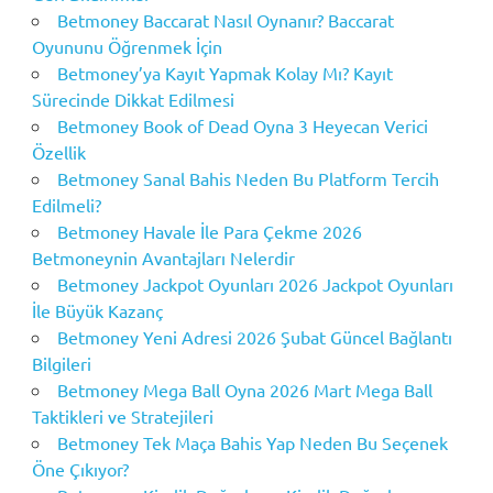
Betmoney Baccarat Nasıl Oynanır? Baccarat
Oyununu Öğrenmek İçin
Betmoney’ya Kayıt Yapmak Kolay Mı? Kayıt
Sürecinde Dikkat Edilmesi
Betmoney Book of Dead Oyna 3 Heyecan Verici
Özellik
Betmoney Sanal Bahis Neden Bu Platform Tercih
Edilmeli?
Betmoney Havale İle Para Çekme 2026
Betmoneynin Avantajları Nelerdir
Betmoney Jackpot Oyunları 2026 Jackpot Oyunları
İle Büyük Kazanç
Betmoney Yeni Adresi 2026 Şubat Güncel Bağlantı
Bilgileri
Betmoney Mega Ball Oyna 2026 Mart Mega Ball
Taktikleri ve Stratejileri
Betmoney Tek Maça Bahis Yap Neden Bu Seçenek
Öne Çıkıyor?