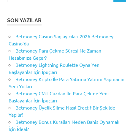
SON YAZILAR
Betmoney Casino Sağlayıcıları 2026 Betmoney
Casino’da
Betmoney Para Çekme Süresi Ne Zaman
Hesabınıza Geçer?
Betmoney Lightning Roulette Oyna Yeni
Başlayanlar İçin İpuçları
Betmoney Kripto İle Para Yatırma Yatırım Yapmanın
Yeni Yolları
Betmoney CMT Cüzdan İle Para Çekme Yeni
Başlayanlar İçin İpuçları
Betmoney Üyelik Silme Nasıl Efectif Bir Şekilde
Yapılır?
Betmoney Bonus Kuralları Neden Bahis Oynamak
İçin İdeal?