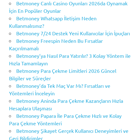
Betmoney Canlı Casino Oyunları 2026da Oynamak
İçin En Popüler Oyunlar
Betmoney Whatsapp İletişim Neden
Kullanmalısınız?
Betmoney 7/24 Destek Yeni Kullanıcılar İçin İpuçları
Betmoney Freespin Neden Bu Fırsatlar
Kaçırılmamalı
Betmoney’ya Nasıl Para Yatırılır? 3 Kolay Yöntem ile
Hızla Tamamlayın
Betmoney Para Çekme Limitleri 2026 Güncel
Bilgiler ve Süreçler
Betmoney’da Tek Maç Var Mı? Fırsatları ve
Yöntemleri İnceleyin
Betmoney Aninda Para Çekme Kazançların Hızla
Hesaplara Ulaşması
Betmoney Papara İle Para Çekme Hızlı ve Kolay
Para Çekme Yöntemleri
Betmoney Şikayet Gerçek Kullanıcı Deneyimleri ve
Geri Bildirimler