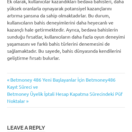
Ek olarak, kullanıcılar kazandıkları bedava bahisleri, daha
yüksek oranlarla oynayarak potansiyel kazançlarını
artırma şansına da sahip olmaktadırlar. Bu durum,
kullanıcıların bahis deneyimlerini daha heyecanlı ve
kazançlı hale getirmektedir. Ayrıca, bedava bahislerin
sunduğu fırsatlar, kullanıcıların daha fazla oyun deneyimi
yaşamasını ve farklı bahis türlerini denemesini de
sağlamaktadır. Bu sayede, bahis dünyasında kendilerini
geliştirme fırsatı bulurlar.
Bahis
Previous
Yazı
Betmoney 486 Yeni Başlayanlar İçin Betmoney486
Kuralları
Post:
Kayıt Süreci ve
gezinmesi
Bedava
Next
Betmoney Üyelik İptali Hesap Kapatma Sürecindeki Püf
Bahis
Post:
Noktalar
Fırsatları
Online
Bahis
Avantajları
LEAVE A REPLY