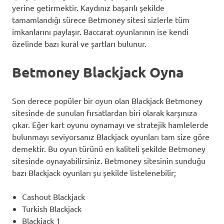
yerine getirmektir. Kaydınız başarılı şekilde
tamamlandığı sürece Betmoney sitesi sizlerle tüm
imkanlarını paylaşır. Baccarat oyunlarının ise kendi
özelinde bazı kural ve şartları bulunur.
Betmoney Blackjack Oyna
Son derece popüler bir oyun olan Blackjack Betmoney
sitesinde de sunulan fırsatlardan biri olarak karşınıza
çıkar. Eğer kart oyunu oynamayı ve stratejik hamlelerde
bulunmayı seviyorsanız Blackjack oyunları tam size göre
demektir. Bu oyun türünü en kaliteli şekilde Betmoney
sitesinde oynayabilirsiniz. Betmoney sitesinin sunduğu
bazı Blackjack oyunları şu şekilde listelenebilir;
Cashout Blackjack
Turkish Blackjack
Blackjack 1