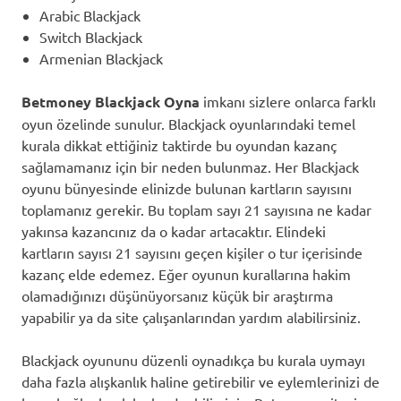
Arabic Blackjack
Switch Blackjack
Armenian Blackjack
Betmoney Blackjack Oyna
imkanı sizlere onlarca farklı
oyun özelinde sunulur. Blackjack oyunlarındaki temel
kurala dikkat ettiğiniz taktirde bu oyundan kazanç
sağlamamanız için bir neden bulunmaz. Her Blackjack
oyunu bünyesinde elinizde bulunan kartların sayısını
toplamanız gerekir. Bu toplam sayı 21 sayısına ne kadar
yakınsa kazancınız da o kadar artacaktır. Elindeki
kartların sayısı 21 sayısını geçen kişiler o tur içerisinde
kazanç elde edemez. Eğer oyunun kurallarına hakim
olamadığınızı düşünüyorsanız küçük bir araştırma
yapabilir ya da site çalışanlarından yardım alabilirsiniz.
Blackjack oyununu düzenli oynadıkça bu kurala uymayı
daha fazla alışkanlık haline getirebilir ve eylemlerinizi de