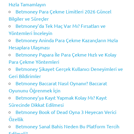
Hızla Tamamlayın
Betmoney Para Çekme Limitleri 2026 Güncel
Bilgiler ve Süreçler
Betmoney’da Tek Maç Var Mı? Fırsatları ve
Yöntemleri İnceleyin
Betmoney Aninda Para Çekme Kazançların Hızla
Hesaplara Ulaşması
Betmoney Papara İle Para Çekme Hızlı ve Kolay
Para Çekme Yöntemleri
Betmoney Şikayet Gerçek Kullanıcı Deneyimleri ve
Geri Bildirimler
Betmoney Baccarat Nasıl Oynanır? Baccarat
Oyununu Öğrenmek İçin
Betmoney’ya Kayıt Yapmak Kolay Mı? Kayıt
Sürecinde Dikkat Edilmesi
Betmoney Book of Dead Oyna 3 Heyecan Verici
Özellik
Betmoney Sanal Bahis Neden Bu Platform Tercih
Edilmeli?