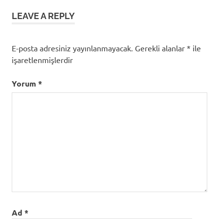
LEAVE A REPLY
E-posta adresiniz yayınlanmayacak.
Gerekli alanlar
*
ile
işaretlenmişlerdir
Yorum
*
Ad
*