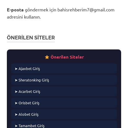
E-posta
göndermek için
bahisrehberim7@gmail.com
adresini kullanın.
ÖNERILEN SITELER
Önerilen Siteler
➤ Ajaxbet Giriş
➤ Sheratonking Giriş
➤ Acarbet Giriş
➤ Orisbet Giriş
➤ Alobet Giriş
➤ Tamambet Giriş