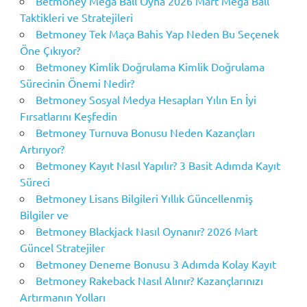
Betmoney Mega Ball Oyna 2026 Mart Mega Ball
Taktikleri ve Stratejileri
Betmoney Tek Maça Bahis Yap Neden Bu Seçenek
Öne Çıkıyor?
Betmoney Kimlik Doğrulama Kimlik Doğrulama
Sürecinin Önemi Nedir?
Betmoney Sosyal Medya Hesapları Yılın En İyi
Fırsatlarını Keşfedin
Betmoney Turnuva Bonusu Neden Kazançları
Artırıyor?
Betmoney Kayıt Nasıl Yapılır? 3 Basit Adımda Kayıt
Süreci
Betmoney Lisans Bilgileri Yıllık Güncellenmiş
Bilgiler ve
Betmoney Blackjack Nasıl Oynanır? 2026 Mart
Güncel Stratejiler
Betmoney Deneme Bonusu 3 Adımda Kolay Kayıt
Betmoney Rakeback Nasıl Alınır? Kazançlarınızı
Artırmanın Yolları