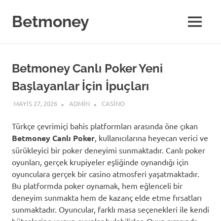
Skip
to
Betmoney
MENU
content
Betmoney Canlı Poker Yeni
Başlayanlar İçin İpuçları
MAYIS 27, 2026
ADMIN
CASINO
Türkçe çevrimiçi bahis platformları arasında öne çıkan
Betmoney Canlı Poker
, kullanıcılarına heyecan verici ve
sürükleyici bir poker deneyimi sunmaktadır. Canlı poker
oyunları, gerçek krupiyeler eşliğinde oynandığı için
oyunculara gerçek bir casino atmosferi yaşatmaktadır.
Bu platformda poker oynamak, hem eğlenceli bir
deneyim sunmakta hem de kazanç elde etme fırsatları
sunmaktadır. Oyuncular, farklı masa seçenekleri ile kendi
bütçelerine uygun oyunlar bulabilirler. Oyun sırasında