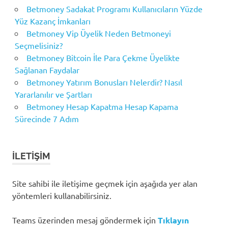
Betmoney Sadakat Programı Kullanıcıların Yüzde
Yüz Kazanç İmkanları
Betmoney Vip Üyelik Neden Betmoneyi
Seçmelisiniz?
Betmoney Bitcoin İle Para Çekme Üyelikte
Sağlanan Faydalar
Betmoney Yatırım Bonusları Nelerdir? Nasıl
Yararlanılır ve Şartları
Betmoney Hesap Kapatma Hesap Kapama
Sürecinde 7 Adım
İLETIŞIM
Site sahibi ile iletişime geçmek için aşağıda yer alan
yöntemleri kullanabilirsiniz.
Teams üzerinden mesaj göndermek için
Tıklayın