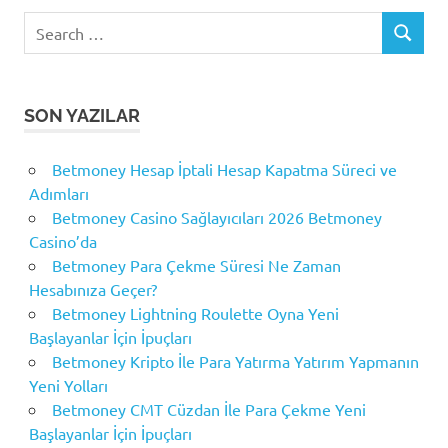
Search
SEARCH
for:
SON YAZILAR
Betmoney Hesap İptali Hesap Kapatma Süreci ve
Adımları
Betmoney Casino Sağlayıcıları 2026 Betmoney
Casino’da
Betmoney Para Çekme Süresi Ne Zaman
Hesabınıza Geçer?
Betmoney Lightning Roulette Oyna Yeni
Başlayanlar İçin İpuçları
Betmoney Kripto İle Para Yatırma Yatırım Yapmanın
Yeni Yolları
Betmoney CMT Cüzdan İle Para Çekme Yeni
Başlayanlar İçin İpuçları