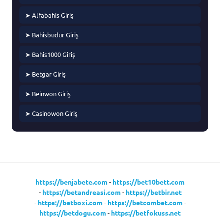
➤ Alfabahis Giriş
➤ Bahisbudur Giriş
➤ Bahis1000 Giriş
➤ Betgar Giriş
➤ Beinwon Giriş
➤ Casinowon Giriş
https://benjabete.com
-
https://bet10bett.com
-
https://betandreasi.com
-
https://betbir.net
-
https://betboxi.com
-
https://betcombet.com
-
https://betdogu.com
-
https://betfokuss.net