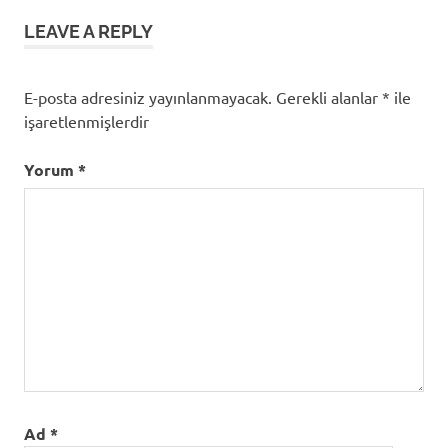
oyun
LEAVE A REPLY
E-posta adresiniz yayınlanmayacak.
Gerekli alanlar
*
ile
işaretlenmişlerdir
Yorum
*
Ad
*