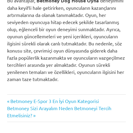
Bu avantajlar,
Betmoney Dog House Oyna
deneyimini
daha keyifli hale getirirken, oyuncuların kazançlarını
artırmalarına da olanak tanımaktadır. Oyun, her
seviyeden oyuncuya hitap edecek şekilde tasarlanmış
olup, eğlenceli bir oyun deneyimi sunmaktadır. Ayrıca,
oyunun güncellemeleri ve yeni içerikleri, oyuncuların
ilgisini sürekli olarak canlı tutmaktadır. Bu nedenle, söz
konusu site, çevrimiçi oyun dünyasında giderek daha
fazla popülerlik kazanmakta ve oyuncuların vazgeçilmez
tercihleri arasında yer almaktadır. Oyunun sürekli
yenilenen temaları ve özellikleri, oyuncuların ilgisini her
zaman taze tutmaktadır.
Bonus
Previous
Yazı
Betmoney E-Spor 3 En İyi Oyun Kategorisi
fırsatları
Next
Post:
Betmoney Sizi Arayalım Neden Betmoneyi Tercih
gezinmesi
Çevrimiçi
Post:
Etmelisiniz?
slot
Eğlenceli