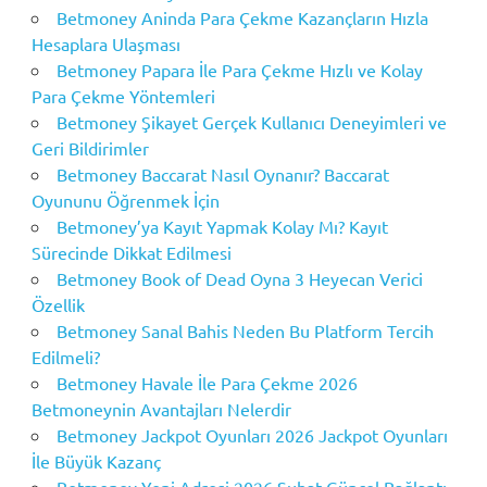
Betmoney Aninda Para Çekme Kazançların Hızla
Hesaplara Ulaşması
Betmoney Papara İle Para Çekme Hızlı ve Kolay
Para Çekme Yöntemleri
Betmoney Şikayet Gerçek Kullanıcı Deneyimleri ve
Geri Bildirimler
Betmoney Baccarat Nasıl Oynanır? Baccarat
Oyununu Öğrenmek İçin
Betmoney’ya Kayıt Yapmak Kolay Mı? Kayıt
Sürecinde Dikkat Edilmesi
Betmoney Book of Dead Oyna 3 Heyecan Verici
Özellik
Betmoney Sanal Bahis Neden Bu Platform Tercih
Edilmeli?
Betmoney Havale İle Para Çekme 2026
Betmoneynin Avantajları Nelerdir
Betmoney Jackpot Oyunları 2026 Jackpot Oyunları
İle Büyük Kazanç