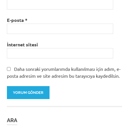
E-posta
*
İnternet sitesi
Daha sonraki yorumlarımda kullanılması için adım, e-
posta adresim ve site adresim bu tarayıcıya kaydedilsin.
ARA