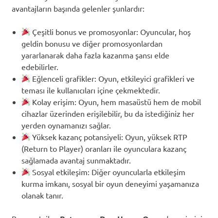
avantajların başında gelenler şunlardır:
Çeşitli bonus ve promosyonlar: Oyuncular, hoş
geldin bonusu ve diğer promosyonlardan
yararlanarak daha fazla kazanma şansı elde
edebilirler.
Eğlenceli grafikler: Oyun, etkileyici grafikleri ve
teması ile kullanıcıları içine çekmektedir.
Kolay erişim: Oyun, hem masaüstü hem de mobil
cihazlar üzerinden erişilebilir, bu da istediğiniz her
yerden oynamanızı sağlar.
Yüksek kazanç potansiyeli: Oyun, yüksek RTP
(Return to Player) oranları ile oyunculara kazanç
sağlamada avantaj sunmaktadır.
Sosyal etkileşim: Diğer oyuncularla etkileşim
kurma imkanı, sosyal bir oyun deneyimi yaşamanıza
olanak tanır.