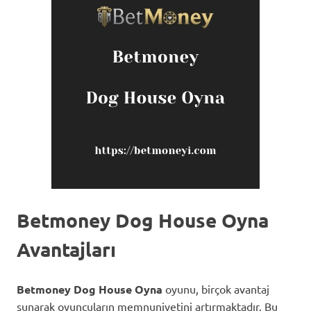
Betmoney Dog House Oyna
Avantajları
Betmoney Dog House Oyna
oyunu, birçok avantaj
sunarak oyuncuların memnuniyetini artırmaktadır. Bu