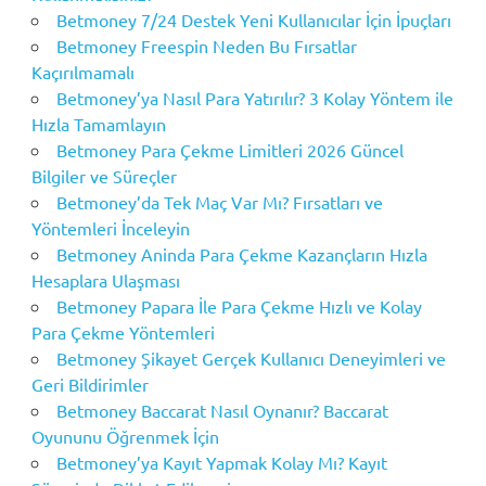
Betmoney 7/24 Destek Yeni Kullanıcılar İçin İpuçları
Betmoney Freespin Neden Bu Fırsatlar
Kaçırılmamalı
Betmoney’ya Nasıl Para Yatırılır? 3 Kolay Yöntem ile
Hızla Tamamlayın
Betmoney Para Çekme Limitleri 2026 Güncel
Bilgiler ve Süreçler
Betmoney’da Tek Maç Var Mı? Fırsatları ve
Yöntemleri İnceleyin
Betmoney Aninda Para Çekme Kazançların Hızla
Hesaplara Ulaşması
Betmoney Papara İle Para Çekme Hızlı ve Kolay
Para Çekme Yöntemleri
Betmoney Şikayet Gerçek Kullanıcı Deneyimleri ve
Geri Bildirimler
Betmoney Baccarat Nasıl Oynanır? Baccarat
Oyununu Öğrenmek İçin
Betmoney’ya Kayıt Yapmak Kolay Mı? Kayıt