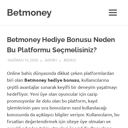
Skip
to
Betmoney
MENU
content
Betmoney Hediye Bonusu Neden
Bu Platformu Seçmelisiniz?
HAZIRAN 15, 2026
ADMIN
BONUS
Online bahis dünyasında dikkat çeken platformlardan
biri olan
Betmoney hediye bonusu
, kullanıcılarına
çeşitli avantajlar sunarak keyifli bir deneyim yaşatmayı
hedefliyor. Yeni üye olan oyuncular için cazip
promosyonlar ile dolu olan bu platform, kayıt
işlemlerinin yanı sıra bonusların nasıl kullanılacağı
konusunda da açıklayıcı bilgiler veriyor. Kullanıcıların, bu
fırsatları değerlendirmek için siteye üye olmaları ve
gerekli adımları takip etmeleri önemlidir. Bonusların,