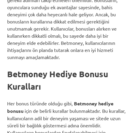
oyunculara sunduğu ek avantajlar sayesinde, bahis
deneyimi çok daha heyecanlı hale geliyor. Ancak, bu
bonusların kurallarına dikkat edilmesi gerektiğini
unutmamak gerekir. Kullanıcılar, bonusları alırken ve
kullanırken dikkatli olmalı, bu sayede daha iyi bir
deneyim elde edebilirler. Betmoney, kullanıcılarının
ihtiyaçlarını ön planda tutarak onlara en iyi hizmeti
sunmayı amaçlamaktadır.
Betmoney Hediye Bonusu
Kuralları
Her bonus türünde olduğu gibi,
Betmoney hediye
bonusu
için de belirli kurallar bulunmaktadır. Bu kurallar,
kullanıcıların adil bir deneyim yaşaması ve sitede uzun
süreli bir bağlılık göstermesi adına önemlidir.
Kullanıcıların bonuslardan faydalanabilmesi için,