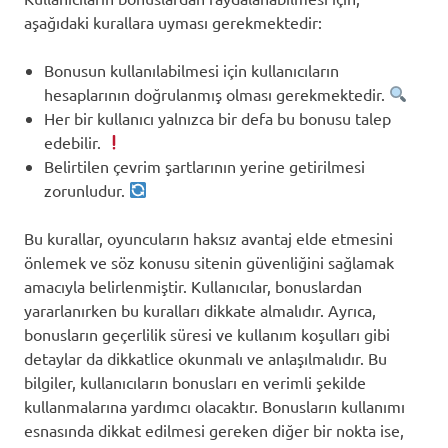
aşağıdaki kurallara uyması gerekmektedir:
Bonusun kullanılabilmesi için kullanıcıların
hesaplarının doğrulanmış olması gerekmektedir.
Her bir kullanıcı yalnızca bir defa bu bonusu talep
edebilir.
Belirtilen çevrim şartlarının yerine getirilmesi
zorunludur.
Bu kurallar, oyuncuların haksız avantaj elde etmesini
önlemek ve söz konusu sitenin güvenliğini sağlamak
amacıyla belirlenmiştir. Kullanıcılar, bonuslardan
yararlanırken bu kuralları dikkate almalıdır. Ayrıca,
bonusların geçerlilik süresi ve kullanım koşulları gibi
detaylar da dikkatlice okunmalı ve anlaşılmalıdır. Bu
bilgiler, kullanıcıların bonusları en verimli şekilde
kullanmalarına yardımcı olacaktır. Bonusların kullanımı
esnasında dikkat edilmesi gereken diğer bir nokta ise,