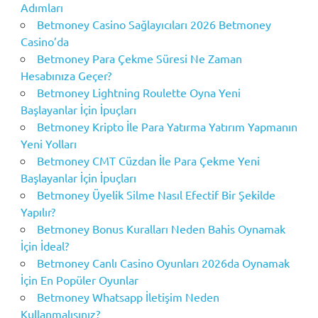
Adımları
Betmoney Casino Sağlayıcıları 2026 Betmoney
Casino’da
Betmoney Para Çekme Süresi Ne Zaman
Hesabınıza Geçer?
Betmoney Lightning Roulette Oyna Yeni
Başlayanlar İçin İpuçları
Betmoney Kripto İle Para Yatırma Yatırım Yapmanın
Yeni Yolları
Betmoney CMT Cüzdan İle Para Çekme Yeni
Başlayanlar İçin İpuçları
Betmoney Üyelik Silme Nasıl Efectif Bir Şekilde
Yapılır?
Betmoney Bonus Kuralları Neden Bahis Oynamak
İçin İdeal?
Betmoney Canlı Casino Oyunları 2026da Oynamak
İçin En Popüler Oyunlar
Betmoney Whatsapp İletişim Neden
Kullanmalısınız?