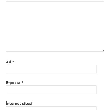
Ad
*
E-posta
*
İnternet sitesi