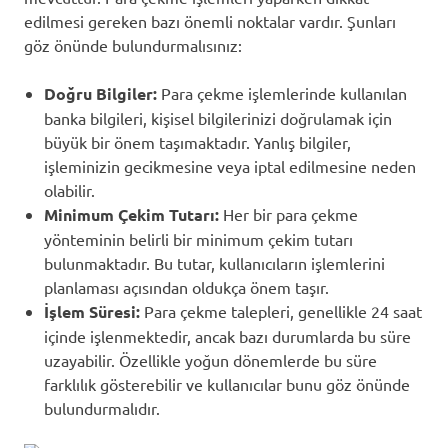
edilmesi gereken bazı önemli noktalar vardır. Şunları
göz önünde bulundurmalısınız:
Doğru Bilgiler:
Para çekme işlemlerinde kullanılan
banka bilgileri, kişisel bilgilerinizi doğrulamak için
büyük bir önem taşımaktadır. Yanlış bilgiler,
işleminizin gecikmesine veya iptal edilmesine neden
olabilir.
Minimum Çekim Tutarı:
Her bir para çekme
yönteminin belirli bir minimum çekim tutarı
bulunmaktadır. Bu tutar, kullanıcıların işlemlerini
planlaması açısından oldukça önem taşır.
İşlem Süresi:
Para çekme talepleri, genellikle 24 saat
içinde işlenmektedir, ancak bazı durumlarda bu süre
uzayabilir. Özellikle yoğun dönemlerde bu süre
farklılık gösterebilir ve kullanıcılar bunu göz önünde
bulundurmalıdır.