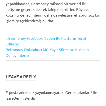
yaşadıklarında, Betmoney müşteri hizmetleri ile
iletişime geçerek destek talep edebilirler. Böylece,
kullanıcı deneyimlerini daha da iyileştirerek sorunsuz bir
işlem gerçekleştirmiş olurlar.
Betmoney
Previous
Yazı
Betmoney Facebook Neden Bu Platform Tercih
para
Post:
Ediliyor?
çekme
gezinmesi
Next
Betmoney Dolandırıcı Mı? Kayıt Süreci ve Kullanıcı
Çevrimiçi
Post:
Deneyimleri
Bahis
Para
çekme
adımları
LEAVE A REPLY
E-posta adresiniz yayınlanmayacak.
Gerekli alanlar
*
ile
işaretlenmişlerdir