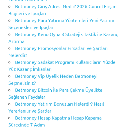
Betmoney Giriş Adresi Nedir? 2026 Güncel Erişim
Bilgileri ve İpuçları
Betmoney Para Yatırma Yöntemleri Yeni Yatırım
Seçenekleri ve İpuçları
Betmoney Keno Oyna 3 Stratejik Taktik ile Kazanç
Artırma
Betmoney Promosyonlar Fırsatları ve Şartları
Nelerdir?
Betmoney Sadakat Programı Kullanıcıların Yüzde
Yüz Kazanç İmkanları
Betmoney Vip Üyelik Neden Betmoneyi
Seçmelisiniz?
Betmoney Bitcoin İle Para Çekme Üyelikte
Sağlanan Faydalar
Betmoney Yatırım Bonusları Nelerdir? Nasıl
Yararlanılır ve Şartları
Betmoney Hesap Kapatma Hesap Kapama
Sürecinde 7 Adım