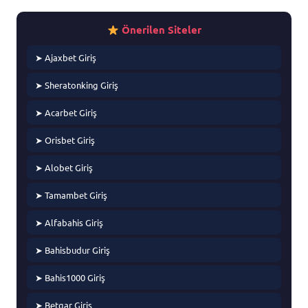
Önerilen Siteler
➤ Ajaxbet Giriş
➤ Sheratonking Giriş
➤ Acarbet Giriş
➤ Orisbet Giriş
➤ Alobet Giriş
➤ Tamambet Giriş
➤ Alfabahis Giriş
➤ Bahisbudur Giriş
➤ Bahis1000 Giriş
➤ Betgar Giriş