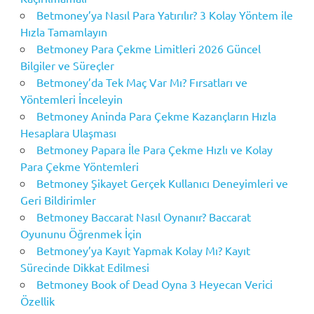
Betmoney’ya Nasıl Para Yatırılır? 3 Kolay Yöntem ile
Hızla Tamamlayın
Betmoney Para Çekme Limitleri 2026 Güncel
Bilgiler ve Süreçler
Betmoney’da Tek Maç Var Mı? Fırsatları ve
Yöntemleri İnceleyin
Betmoney Aninda Para Çekme Kazançların Hızla
Hesaplara Ulaşması
Betmoney Papara İle Para Çekme Hızlı ve Kolay
Para Çekme Yöntemleri
Betmoney Şikayet Gerçek Kullanıcı Deneyimleri ve
Geri Bildirimler
Betmoney Baccarat Nasıl Oynanır? Baccarat
Oyununu Öğrenmek İçin
Betmoney’ya Kayıt Yapmak Kolay Mı? Kayıt
Sürecinde Dikkat Edilmesi
Betmoney Book of Dead Oyna 3 Heyecan Verici
Özellik