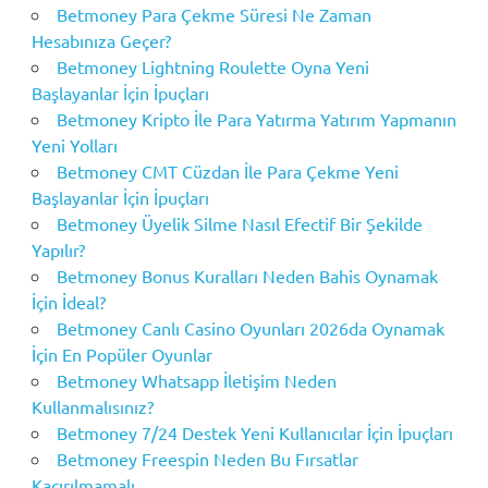
Betmoney Para Çekme Süresi Ne Zaman
Hesabınıza Geçer?
Betmoney Lightning Roulette Oyna Yeni
Başlayanlar İçin İpuçları
Betmoney Kripto İle Para Yatırma Yatırım Yapmanın
Yeni Yolları
Betmoney CMT Cüzdan İle Para Çekme Yeni
Başlayanlar İçin İpuçları
Betmoney Üyelik Silme Nasıl Efectif Bir Şekilde
Yapılır?
Betmoney Bonus Kuralları Neden Bahis Oynamak
İçin İdeal?
Betmoney Canlı Casino Oyunları 2026da Oynamak
İçin En Popüler Oyunlar
Betmoney Whatsapp İletişim Neden
Kullanmalısınız?
Betmoney 7/24 Destek Yeni Kullanıcılar İçin İpuçları
Betmoney Freespin Neden Bu Fırsatlar
Kaçırılmamalı