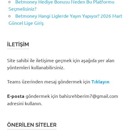
Betmoney Hediye Bonusu Neden Bu Platformu
Seçmelisiniz?
Betmoney Hangi Liglerde Yayın Yapıyor? 2026 Mart
Güncel Lige Giriş
İLETIŞIM
Site sahibi ile iletişime geçmek için aşağıda yer alan
yöntemleri kullanabilirsiniz.
Teams üzerinden mesaj göndermek için
Tıklayın
E-posta
göndermek için
bahisrehberim7@gmail.com
adresini kullanın.
ÖNERILEN SITELER