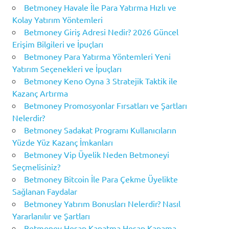
Betmoney Havale İle Para Yatırma Hızlı ve
Kolay Yatırım Yöntemleri
Betmoney Giriş Adresi Nedir? 2026 Güncel
Erişim Bilgileri ve İpuçları
Betmoney Para Yatırma Yöntemleri Yeni
Yatırım Seçenekleri ve İpuçları
Betmoney Keno Oyna 3 Stratejik Taktik ile
Kazanç Artırma
Betmoney Promosyonlar Fırsatları ve Şartları
Nelerdir?
Betmoney Sadakat Programı Kullanıcıların
Yüzde Yüz Kazanç İmkanları
Betmoney Vip Üyelik Neden Betmoneyi
Seçmelisiniz?
Betmoney Bitcoin İle Para Çekme Üyelikte
Sağlanan Faydalar
Betmoney Yatırım Bonusları Nelerdir? Nasıl
Yararlanılır ve Şartları
Betmoney Hesap Kapatma Hesap Kapama