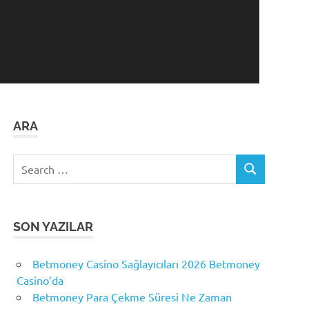
ARA
Search
SEARCH
for:
SON YAZILAR
Betmoney Casino Sağlayıcıları 2026 Betmoney
Casino’da
Betmoney Para Çekme Süresi Ne Zaman