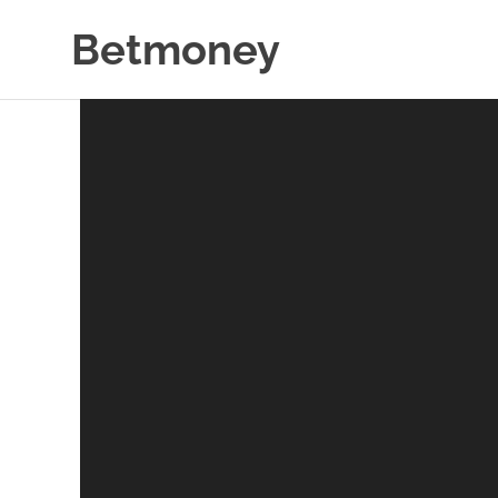
Skip
Betmoney
to
content