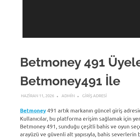
Betmoney 491 Üyeler
Betmoney491 İle
HAZIRAN 11, 2026
ADMIN
GIRIŞ ADRESI
491 artık markanın güncel giriş adresid
Betmoney
Kullanıcılar, bu platforma erişim sağlamak için yen
Betmoney 491, sunduğu çeşitli bahis ve oyun seçen
arayüzü ve güvenli alt yapısıyla, bahis severlerin 