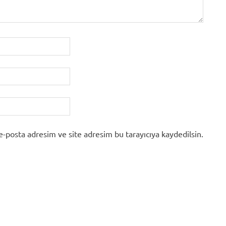
e-posta adresim ve site adresim bu tarayıcıya kaydedilsin.