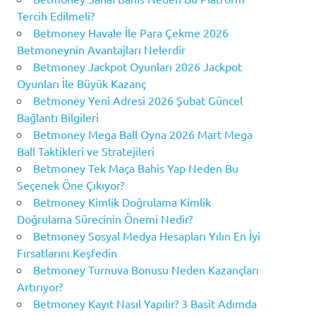
Tercih Edilmeli?
Betmoney Havale İle Para Çekme 2026
Betmoneynin Avantajları Nelerdir
Betmoney Jackpot Oyunları 2026 Jackpot
Oyunları İle Büyük Kazanç
Betmoney Yeni Adresi 2026 Şubat Güncel
Bağlantı Bilgileri
Betmoney Mega Ball Oyna 2026 Mart Mega
Ball Taktikleri ve Stratejileri
Betmoney Tek Maça Bahis Yap Neden Bu
Seçenek Öne Çıkıyor?
Betmoney Kimlik Doğrulama Kimlik
Doğrulama Sürecinin Önemi Nedir?
Betmoney Sosyal Medya Hesapları Yılın En İyi
Fırsatlarını Keşfedin
Betmoney Turnuva Bonusu Neden Kazançları
Artırıyor?
Betmoney Kayıt Nasıl Yapılır? 3 Basit Adımda