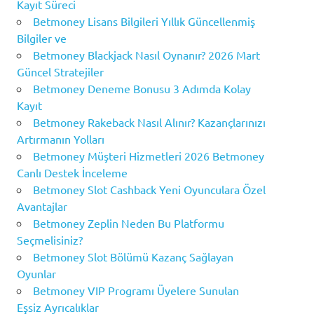
Kayıt Süreci
Betmoney Lisans Bilgileri Yıllık Güncellenmiş
Bilgiler ve
Betmoney Blackjack Nasıl Oynanır? 2026 Mart
Güncel Stratejiler
Betmoney Deneme Bonusu 3 Adımda Kolay
Kayıt
Betmoney Rakeback Nasıl Alınır? Kazançlarınızı
Artırmanın Yolları
Betmoney Müşteri Hizmetleri 2026 Betmoney
Canlı Destek İnceleme
Betmoney Slot Cashback Yeni Oyunculara Özel
Avantajlar
Betmoney Zeplin Neden Bu Platformu
Seçmelisiniz?
Betmoney Slot Bölümü Kazanç Sağlayan
Oyunlar
Betmoney VIP Programı Üyelere Sunulan
Eşsiz Ayrıcalıklar