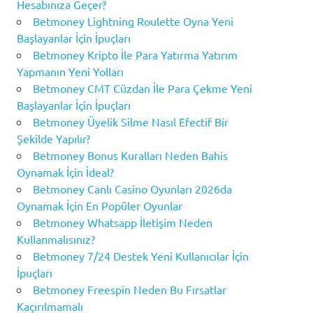
Hesabınıza Geçer?
Betmoney Lightning Roulette Oyna Yeni
Başlayanlar İçin İpuçları
Betmoney Kripto İle Para Yatırma Yatırım
Yapmanın Yeni Yolları
Betmoney CMT Cüzdan İle Para Çekme Yeni
Başlayanlar İçin İpuçları
Betmoney Üyelik Silme Nasıl Efectif Bir
Şekilde Yapılır?
Betmoney Bonus Kuralları Neden Bahis
Oynamak İçin İdeal?
Betmoney Canlı Casino Oyunları 2026da
Oynamak İçin En Popüler Oyunlar
Betmoney Whatsapp İletişim Neden
Kullanmalısınız?
Betmoney 7/24 Destek Yeni Kullanıcılar İçin
İpuçları
Betmoney Freespin Neden Bu Fırsatlar
Kaçırılmamalı