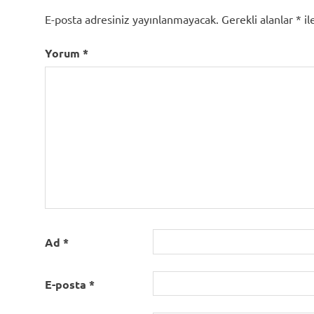
E-posta adresiniz yayınlanmayacak.
Gerekli alanlar
*
il
Yorum
*
Ad
*
E-posta
*