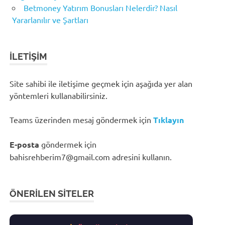
Betmoney Yatırım Bonusları Nelerdir? Nasıl
Yararlanılır ve Şartları
İLETIŞIM
Site sahibi ile iletişime geçmek için aşağıda yer alan
yöntemleri kullanabilirsiniz.
Teams üzerinden mesaj göndermek için
Tıklayın
E-posta
göndermek için
bahisrehberim7@gmail.com
adresini kullanın.
ÖNERILEN SITELER