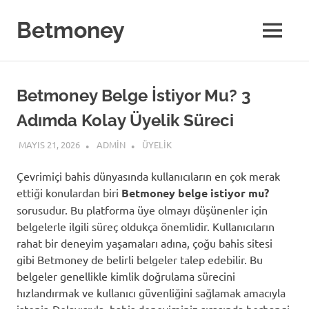
Skip
to
Betmoney
MENU
content
Betmoney Belge İstiyor Mu? 3
Adımda Kolay Üyelik Süreci
MAYIS 21, 2026
ADMIN
ÜYELIK
Çevrimiçi bahis dünyasında kullanıcıların en çok merak
ettiği konulardan biri
Betmoney belge istiyor mu?
sorusudur. Bu platforma üye olmayı düşünenler için
belgelerle ilgili süreç oldukça önemlidir. Kullanıcıların
rahat bir deneyim yaşamaları adına, çoğu bahis sitesi
gibi Betmoney de belirli belgeler talep edebilir. Bu
belgeler genellikle kimlik doğrulama sürecini
hızlandırmak ve kullanıcı güvenliğini sağlamak amacıyla
istenir. Dolayısıyla, bahis deneyiminiz sırasında herhangi