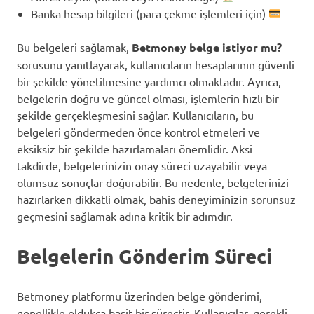
Banka hesap bilgileri (para çekme işlemleri için)
Bu belgeleri sağlamak,
Betmoney belge istiyor mu?
sorusunu yanıtlayarak, kullanıcıların hesaplarının güvenli
bir şekilde yönetilmesine yardımcı olmaktadır. Ayrıca,
belgelerin doğru ve güncel olması, işlemlerin hızlı bir
şekilde gerçekleşmesini sağlar. Kullanıcıların, bu
belgeleri göndermeden önce kontrol etmeleri ve
eksiksiz bir şekilde hazırlamaları önemlidir. Aksi
takdirde, belgelerinizin onay süreci uzayabilir veya
olumsuz sonuçlar doğurabilir. Bu nedenle, belgelerinizi
hazırlarken dikkatli olmak, bahis deneyiminizin sorunsuz
geçmesini sağlamak adına kritik bir adımdır.
Belgelerin Gönderim Süreci
Betmoney platformu üzerinden belge gönderimi,
genellikle oldukça basit bir süreçtir. Kullanıcılar, gerekli