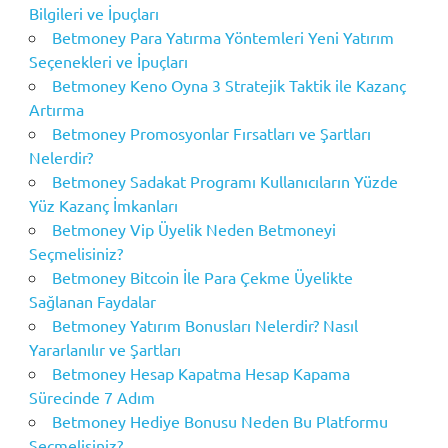
Bilgileri ve İpuçları
Betmoney Para Yatırma Yöntemleri Yeni Yatırım
Seçenekleri ve İpuçları
Betmoney Keno Oyna 3 Stratejik Taktik ile Kazanç
Artırma
Betmoney Promosyonlar Fırsatları ve Şartları
Nelerdir?
Betmoney Sadakat Programı Kullanıcıların Yüzde
Yüz Kazanç İmkanları
Betmoney Vip Üyelik Neden Betmoneyi
Seçmelisiniz?
Betmoney Bitcoin İle Para Çekme Üyelikte
Sağlanan Faydalar
Betmoney Yatırım Bonusları Nelerdir? Nasıl
Yararlanılır ve Şartları
Betmoney Hesap Kapatma Hesap Kapama
Sürecinde 7 Adım
Betmoney Hediye Bonusu Neden Bu Platformu
Seçmelisiniz?