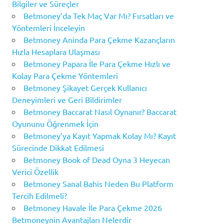
Bilgiler ve Süreçler
Betmoney’da Tek Maç Var Mı? Fırsatları ve
Yöntemleri İnceleyin
Betmoney Aninda Para Çekme Kazançların
Hızla Hesaplara Ulaşması
Betmoney Papara İle Para Çekme Hızlı ve
Kolay Para Çekme Yöntemleri
Betmoney Şikayet Gerçek Kullanıcı
Deneyimleri ve Geri Bildirimler
Betmoney Baccarat Nasıl Oynanır? Baccarat
Oyununu Öğrenmek İçin
Betmoney’ya Kayıt Yapmak Kolay Mı? Kayıt
Sürecinde Dikkat Edilmesi
Betmoney Book of Dead Oyna 3 Heyecan
Verici Özellik
Betmoney Sanal Bahis Neden Bu Platform
Tercih Edilmeli?
Betmoney Havale İle Para Çekme 2026
Betmoneynin Avantajları Nelerdir