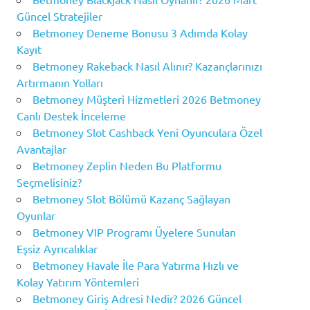
Güncel Stratejiler
Betmoney Deneme Bonusu 3 Adımda Kolay
Kayıt
Betmoney Rakeback Nasıl Alınır? Kazançlarınızı
Artırmanın Yolları
Betmoney Müşteri Hizmetleri 2026 Betmoney
Canlı Destek İnceleme
Betmoney Slot Cashback Yeni Oyunculara Özel
Avantajlar
Betmoney Zeplin Neden Bu Platformu
Seçmelisiniz?
Betmoney Slot Bölümü Kazanç Sağlayan
Oyunlar
Betmoney VIP Programı Üyelere Sunulan
Eşsiz Ayrıcalıklar
Betmoney Havale İle Para Yatırma Hızlı ve
Kolay Yatırım Yöntemleri
Betmoney Giriş Adresi Nedir? 2026 Güncel