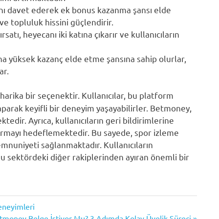
rını davet ederek ek bonus kazanma şansı elde
ve topluluk hissini güçlendirir.
satı, heyecanı iki katına çıkarır ve kullanıcıların
aha yüksek kazanç elde etme şansına sahip olurlar,
ar.
 harika bir seçenektir. Kullanıcılar, bu platform
parak keyifli bir deneyim yaşayabilirler. Betmoney,
ir. Ayrıca, kullanıcıların geri bildirimlerine
tırmayı hedeflemektedir. Bu sayede, spor izleme
mnuniyeti sağlanmaktadır. Kullanıcıların
u sektördeki diğer rakiplerinden ayıran önemli bir
eneyimleri
xt
tmoney Belge İstiyor Mu? 3 Adımda Kolay Üyelik Süreci