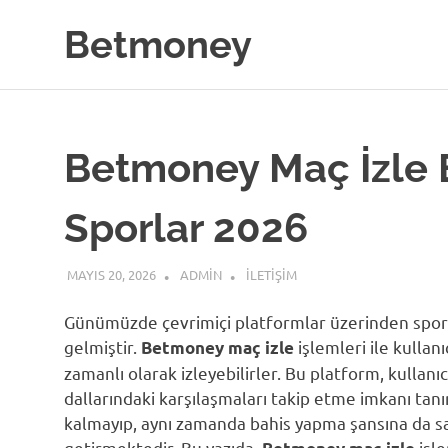
Skip
Betmoney
to
content
Betmoney Maç İzle 
Sporlar 2026
MAYIS 20, 2026
ADMIN
İLETIŞIM
Günümüzde çevrimiçi platformlar üzerinden spor 
gelmiştir.
işlemleri ile kullan
Betmoney maç izle
zamanlı olarak izleyebilirler. Bu platform, kullanıc
dallarındaki karşılaşmaları takip etme imkanı tanı
kalmayıp, aynı zamanda bahis yapma şansına da sah
getirmektedir. Bu yazıda,
işle