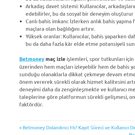
Arkadaş davet sistemi: Kullanıcılar, arkadaşla
edebilirler, bu da sosyal bir deneyim oluşturur 
Canlı bahis imkanı: İzlerken anlık bahis yapma fır
maçlara olan bağlılığını artırır.
Yüksek oranlar: Kullanıcılar, bahis yaparken d
bu da daha fazla kâr elde etme potansiyeli sun
işlemleri, spor tutkunları için
Betmoney
maç izle
üzerinden hem maçları izleyebilir hem de bahis ya
sunduğu olanaklarla dikkat çekmeye devam etmekted
önem vererek sürekli olarak hizmet kalitesini ar
deneyimi daha da zenginleşmekte ve kullanıcı me
taleplerine göre platformun sürekli gelişmesi, on
faktördür.
Bahis ve
Previous
Yazı
Betmoney Dolandırıcı Mı? Kayıt Süreci ve Kullanıcı D
İstatistik
Post:
Ne
Be