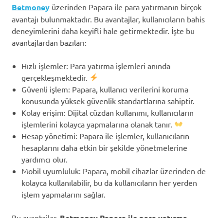
Betmoney
üzerinden Papara ile para yatırmanın birçok
avantajı bulunmaktadır. Bu avantajlar, kullanıcıların bahis
deneyimlerini daha keyifli hale getirmektedir. İşte bu
avantajlardan bazıları:
Hızlı işlemler: Para yatırma işlemleri anında
gerçekleşmektedir.
Güvenli işlem: Papara, kullanıcı verilerini koruma
konusunda yüksek güvenlik standartlarına sahiptir.
Kolay erişim: Dijital cüzdan kullanımı, kullanıcıların
işlemlerini kolayca yapmalarına olanak tanır.
Hesap yönetimi: Papara ile işlemler, kullanıcıların
hesaplarını daha etkin bir şekilde yönetmelerine
yardımcı olur.
Mobil uyumluluk: Papara, mobil cihazlar üzerinden de
kolayca kullanılabilir, bu da kullanıcıların her yerden
işlem yapmalarını sağlar.
Bu avantajlar,
Betmoney Papara ile para yatırma