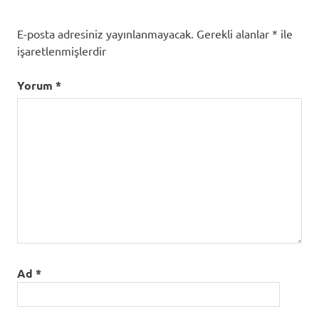
E-posta adresiniz yayınlanmayacak.
Gerekli alanlar
*
ile
işaretlenmişlerdir
Yorum
*
Ad
*