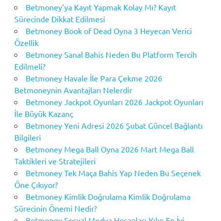
Betmoney’ya Kayıt Yapmak Kolay Mı? Kayıt
Sürecinde Dikkat Edilmesi
Betmoney Book of Dead Oyna 3 Heyecan Verici
Özellik
Betmoney Sanal Bahis Neden Bu Platform Tercih
Edilmeli?
Betmoney Havale İle Para Çekme 2026
Betmoneynin Avantajları Nelerdir
Betmoney Jackpot Oyunları 2026 Jackpot Oyunları
İle Büyük Kazanç
Betmoney Yeni Adresi 2026 Şubat Güncel Bağlantı
Bilgileri
Betmoney Mega Ball Oyna 2026 Mart Mega Ball
Taktikleri ve Stratejileri
Betmoney Tek Maça Bahis Yap Neden Bu Seçenek
Öne Çıkıyor?
Betmoney Kimlik Doğrulama Kimlik Doğrulama
Sürecinin Önemi Nedir?
Betmoney Sosyal Medya Hesapları Yılın En İyi