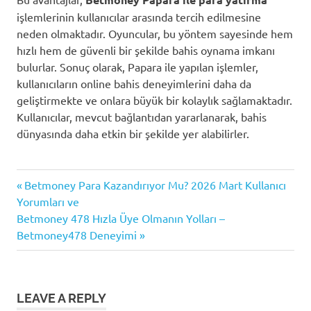
işlemlerinin kullanıcılar arasında tercih edilmesine
neden olmaktadır. Oyuncular, bu yöntem sayesinde hem
hızlı hem de güvenli bir şekilde bahis oynama imkanı
bulurlar. Sonuç olarak, Papara ile yapılan işlemler,
kullanıcıların online bahis deneyimlerini daha da
geliştirmekte ve onlara büyük bir kolaylık sağlamaktadır.
Kullanıcılar, mevcut bağlantıdan yararlanarak, bahis
dünyasında daha etkin bir şekilde yer alabilirler.
Betmoney
Previous
Yazı
Betmoney Para Kazandırıyor Mu? 2026 Mart Kullanıcı
para
Post:
Yorumları ve
yatırma
gezinmesi
Next
Betmoney 478 Hızla Üye Olmanın Yolları –
Çevrimiçi
Post:
Betmoney478 Deneyimi
bahis
işlemleri
Papara
dijital
LEAVE A REPLY
cüzdan