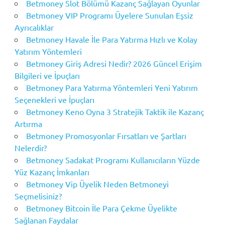
Betmoney Slot Bölümü Kazanç Sağlayan Oyunlar
Betmoney VIP Programı Üyelere Sunulan Eşsiz
Ayrıcalıklar
Betmoney Havale İle Para Yatırma Hızlı ve Kolay
Yatırım Yöntemleri
Betmoney Giriş Adresi Nedir? 2026 Güncel Erişim
Bilgileri ve İpuçları
Betmoney Para Yatırma Yöntemleri Yeni Yatırım
Seçenekleri ve İpuçları
Betmoney Keno Oyna 3 Stratejik Taktik ile Kazanç
Artırma
Betmoney Promosyonlar Fırsatları ve Şartları
Nelerdir?
Betmoney Sadakat Programı Kullanıcıların Yüzde
Yüz Kazanç İmkanları
Betmoney Vip Üyelik Neden Betmoneyi
Seçmelisiniz?
Betmoney Bitcoin İle Para Çekme Üyelikte
Sağlanan Faydalar