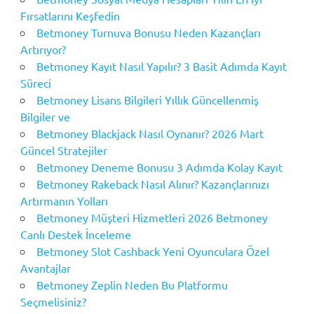
Fırsatlarını Keşfedin
Betmoney Turnuva Bonusu Neden Kazançları
Artırıyor?
Betmoney Kayıt Nasıl Yapılır? 3 Basit Adımda Kayıt
Süreci
Betmoney Lisans Bilgileri Yıllık Güncellenmiş
Bilgiler ve
Betmoney Blackjack Nasıl Oynanır? 2026 Mart
Güncel Stratejiler
Betmoney Deneme Bonusu 3 Adımda Kolay Kayıt
Betmoney Rakeback Nasıl Alınır? Kazançlarınızı
Artırmanın Yolları
Betmoney Müşteri Hizmetleri 2026 Betmoney
Canlı Destek İnceleme
Betmoney Slot Cashback Yeni Oyunculara Özel
Avantajlar
Betmoney Zeplin Neden Bu Platformu
Seçmelisiniz?