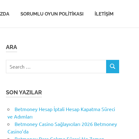
IZDA
SORUMLU OYUN POLITIKASI
İLETIŞIM
ARA
Search
SEARCH
for:
SON YAZILAR
Betmoney Hesap İptali Hesap Kapatma Süreci
ve Adımları
Betmoney Casino Sağlayıcıları 2026 Betmoney
Casino’da
Betmoney Para Çekme Süresi Ne Zaman