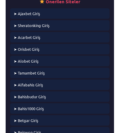
Önerilen Siteler
➤ Ajaxbet Giriş
➤ Sheratonking Giriş
➤ Acarbet Giriş
➤ Orisbet Giriş
➤ Alobet Giriş
➤ Tamambet Giriş
➤ Alfabahis Giriş
➤ Bahisbudur Giriş
➤ Bahis1000 Giriş
➤ Betgar Giriş
➤ Beinwon Giriş