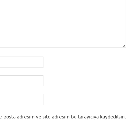
e-posta adresim ve site adresim bu tarayıcıya kaydedilsin.