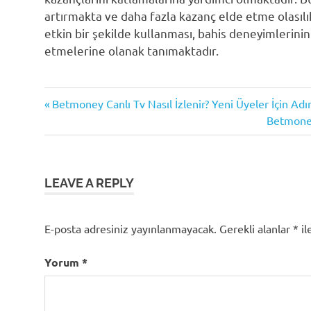
artırmakta ve daha fazla kazanç elde etme olasılık
etkin bir şekilde kullanması, bahis deneyimlerinin
etmelerine olanak tanımaktadır.
Bahis
Previous
Yazı
Betmoney Canlı Tv Nasıl İzlenir? Yeni Üyeler İçin A
Kazancı
Post:
Next
Betmoney 
gezinmesi
Kullanıcı
Post:
Deneyimi
Online
Oyunlar
LEAVE A REPLY
E-posta adresiniz yayınlanmayacak.
Gerekli alanlar
*
il
Yorum
*